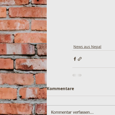
News aus Nepal
Kommentare
Kommentar verfassen...