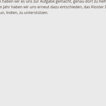
 haben wir es uns zur Aufgabe gemacht, genau dort zu helf
sem Jahr haben wir uns erneut dazu entschieden, das Kloster
n, Indien, zu unterstützen.