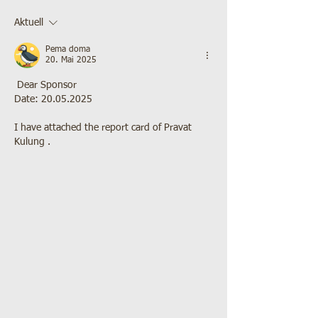
Aktuell
Pema doma
20. Mai 2025
 Dear Sponsor 
Date: 20.05.2025
I have attached the report card of Pravat 
Kulung .