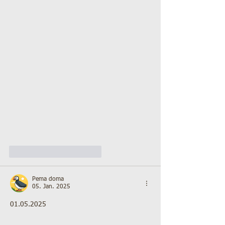
Gefällt mir
Antworten
Pema doma
05. Jan. 2025
01.05.2025