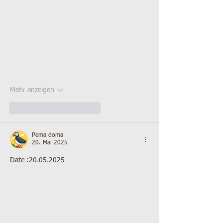
Mehr anzeigen
Gefällt mir
Antworten
Pema doma
20. Mai 2025
Date :20.05.2025