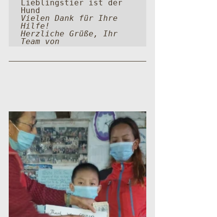
Lieblingstier ist der 
Vielen Dank für Ihre 
Hilfe! 

Herzliche Grüße, Ihr 
Team von 