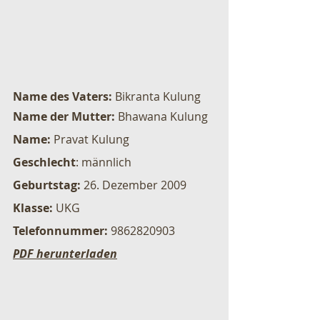
Name des Vaters:
 Bikranta Kulung  
Name der Mutter:
 Bhawana Kulung 
Name:
 Pravat Kulung 
Geschlecht
: männlich 
Geburtstag:
 26. Dezember 2009 
Klasse: 
UKG 
Telefonnummer:
 9862820903
PDF herunterladen