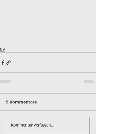
09
9 Kommentare
Kommentar verfassen...