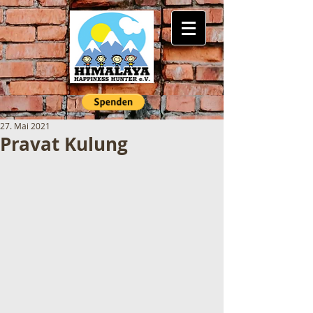
27. Mai 2021
Pravat Kulung